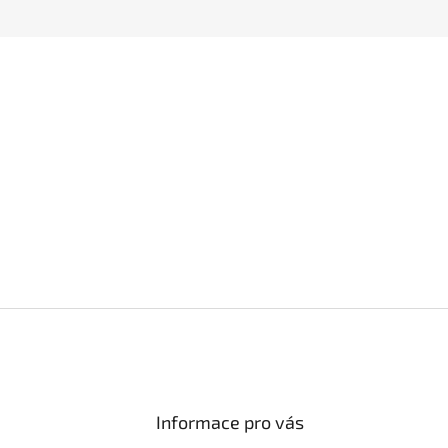
Informace pro vás