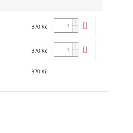
Do košíku
370 Kč
Do košíku
370 Kč
370 Kč